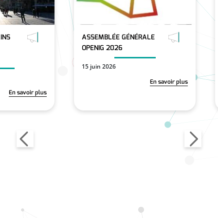
INS
ASSEMBLÉE GÉNÉRALE
OPENIG 2026
15 juin 2026
En savoir plus
En savoir plus