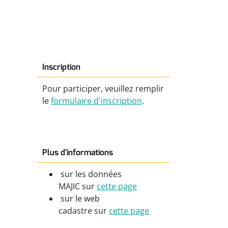
Inscription
Pour participer, veuillez remplir
le
formulaire d'inscription
.
Plus d'informations
sur les données
MAJIC sur
cette page
sur le web
cadastre sur
cette page