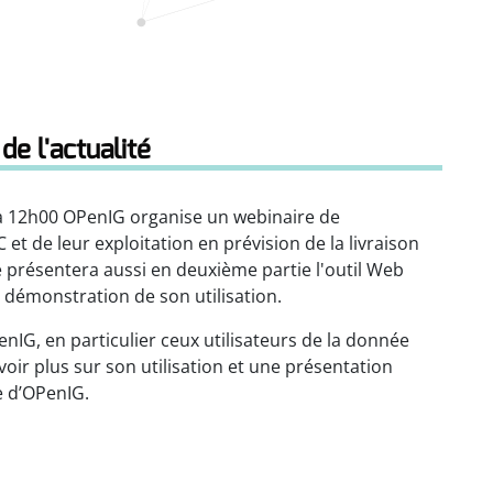
de l'actualité
 12h00 OPenIG organise un webinaire de
et de leur exploitation en prévision de la livraison
 présentera aussi en deuxième partie l'outil Web
 démonstration de son utilisation.
nIG, en particulier ceux utilisateurs de la donnée
oir plus sur son utilisation et une présentation
e d’OPenIG.