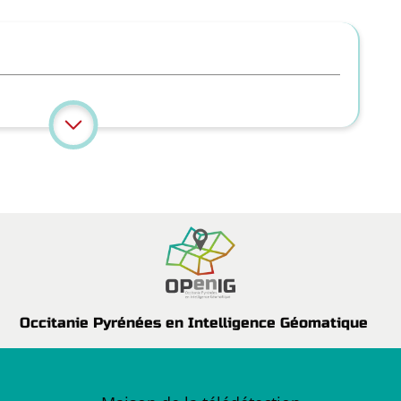
Occitanie Pyrénées en Intelligence Géomatique