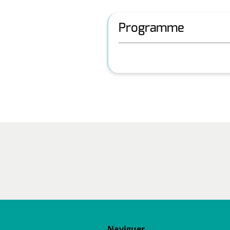
Programme
Naviguer