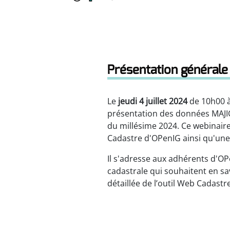
Présentation générale 
Le
jeudi 4 juillet 2024
de 10h00 à
présentation des données MAJIC 
du millésime 2024. Ce webinaire
Cadastre d'OPenIG ainsi qu'une
Il s'adresse aux adhérents d'OPe
cadastrale qui souhaitent en sav
détaillée de l’outil Web Cadastr