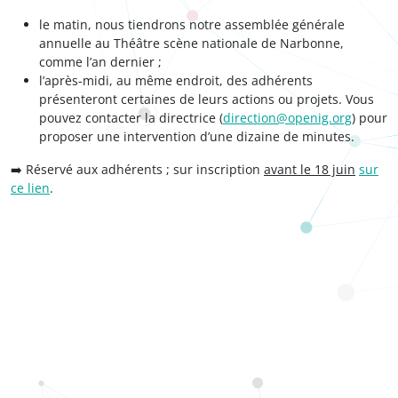
le matin, nous tiendrons notre assemblée générale
annuelle au Théâtre scène nationale de Narbonne,
comme l’an dernier ;
l’après-midi, au même endroit, des adhérents
présenteront certaines de leurs actions ou projets. Vous
pouvez contacter la directrice (
direction@openig.org
) pour
proposer une intervention d’une dizaine de minutes.
➡️ Réservé aux adhérents ; sur inscription
avant le 18 juin
sur
ce lien
.