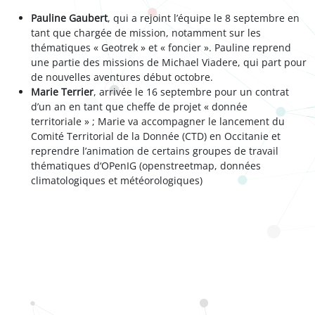
Pauline Gaubert
, qui a rejoint l’équipe le 8 septembre en
tant que chargée de mission, notamment sur les
thématiques « Geotrek » et « foncier ». Pauline reprend
une partie des missions de Michael Viadere, qui part pour
de nouvelles aventures début octobre.
Marie Terrier
, arrivée le 16 septembre pour un contrat
d’un an en tant que cheffe de projet « donnée
territoriale » ; Marie va accompagner le lancement du
Comité Territorial de la Donnée (CTD) en Occitanie et
reprendre l’animation de certains groupes de travail
thématiques d‘OPenIG (openstreetmap, données
climatologiques et météorologiques)