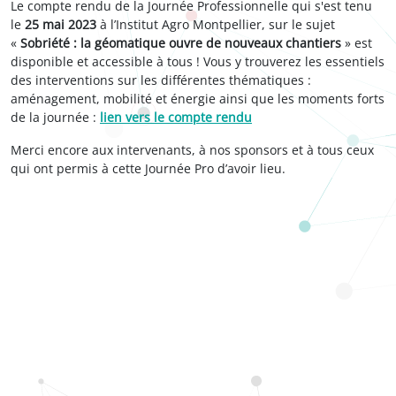
Le compte rendu de la Journée Professionnelle qui s'est tenu
le
25 mai 2023
à l’Institut Agro Montpellier, sur le sujet
«
Sobriété : la géomatique ouvre de nouveaux chantiers
» est
disponible et accessible à tous ! Vous y trouverez les essentiels
des interventions sur les différentes thématiques :
aménagement, mobilité et énergie ainsi que les moments forts
de la journée :
lien vers le compte rendu
Merci encore aux intervenants, à nos sponsors et à tous ceux
qui ont permis à cette Journée Pro d’avoir lieu.