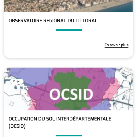
OBSERVATOIRE RÉGIONAL DU LITTORAL
En savoir plus
Projet
OCCUPATION DU SOL INTERDÉPARTEMENTALE
(OCSID)