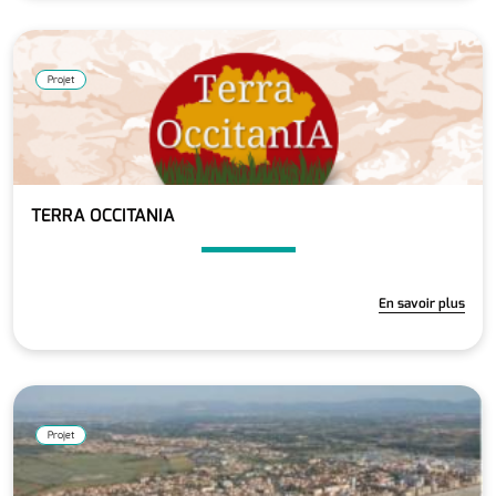
Projet
TERRA OCCITANIA
En savoir plus
Projet