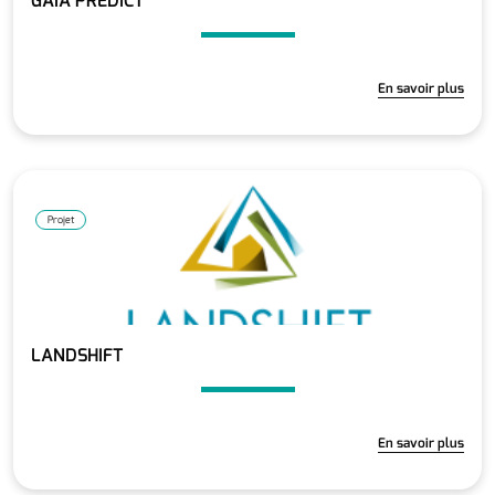
GAIA PREDICT
En savoir plus
Projet
LANDSHIFT
En savoir plus