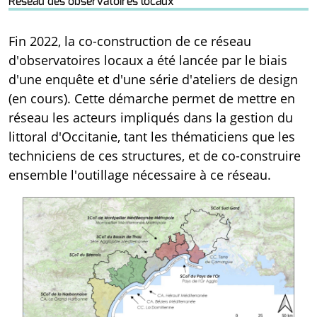
Réseau des observatoires locaux
Fin 2022, la co-construction de ce réseau
d'observatoires locaux a été lancée par le biais
d'une enquête et d'une série d'ateliers de design
(en cours). Cette démarche permet de mettre en
réseau les acteurs impliqués dans la gestion du
littoral d'Occitanie, tant les thématiciens que les
techniciens de ces structures, et de co-construire
ensemble l'outillage nécessaire à ce réseau.