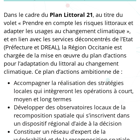
Dans le cadre du
Plan Littoral 21
, au titre du
volet « Prendre en compte les risques littoraux et
adapter les usages au changement climatique »,
et en lien avec les services déconcentrés de l’Etat
(Préfecture et DREAL), la Région Occitanie est
chargée de la mise en œuvre du plan d’actions
pour l’adaptation du littoral au changement
climatique. Ce plan d’actions ambitionne de :
Accompagner la réalisation des stratégies
locales qui intègreront les opérations à court,
moyen et long termes
Développer des observatoires locaux de la
recomposition spatiale qui s’inscrivent dans
un dispositif régional d’aide à la décision
Constituer un réseau d’expert de la
vulnérabilité et de la recomposition spatiale