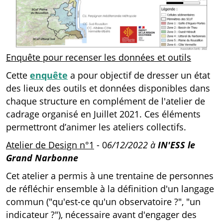
Enquête pour recenser les données et outils
Cette
enquête
a pour objectif de dresser un état
des lieux des outils et données disponibles dans
chaque structure en complément de l'atelier de
cadrage organisé en Juillet 2021. Ces éléments
permettront d’animer les ateliers collectifs.
Atelier de Design n°1
- 0
6/12/2022 à
IN'ESS le
Grand Narbonne
Cet atelier a permis à une trentaine de personnes
de réfléchir ensemble à la définition d'un langage
commun ("qu'est-ce qu'un observatoire ?", "un
indicateur ?"), nécessaire avant d'engager des