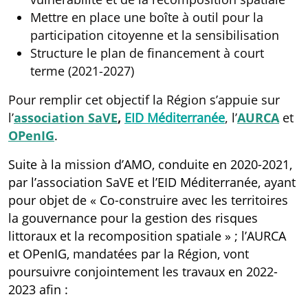
Mettre en place une boîte à outil pour la
participation citoyenne et la sensibilisation
Structure le plan de financement à court
terme (2021-2027)
Pour remplir cet objectif la Région s’appuie sur
l’
association SaVE
,
EID Méditerranée
, l’
AURCA
et
OPenIG
.
Suite à la mission d’AMO, conduite en 2020-2021,
par l’association SaVE et l’EID Méditerranée, ayant
pour objet de « Co-construire avec les territoires
la gouvernance pour la gestion des risques
littoraux et la recomposition spatiale » ; l’AURCA
et OPenIG, mandatées par la Région, vont
poursuivre conjointement les travaux en 2022-
2023 afin :