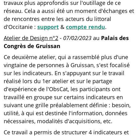
travaux plus approfondis sur l'outillage de ce
réseau. Cela a aussi été un moment d'échanges et
de rencontres entre les acteurs du littoral
d'Occitanie :
support
&
compte rendu
.
Atelier de Design n°2
-
07/02/2023
au
Palais des
Congrès de Gruissan
Ce deuxième atelier, qui a rassemblé plus d'une
vingtaine de personnes à Gruissan, s'est focalisé
sur les indicateurs. En s'appuyant sur le travail
réalisé lors du 1er atelier et sur le partage
d'expérience de l'ObsCat, les participants ont
travaillé en groupe sur certains indicateurs en
suivant une grille préalablement définie : besoin,
utilité, à qui est destinée l'information, données
nécessaires, modalités d'acquisitions, etc.
Ce travail a permis de structurer 4 indicateurs et