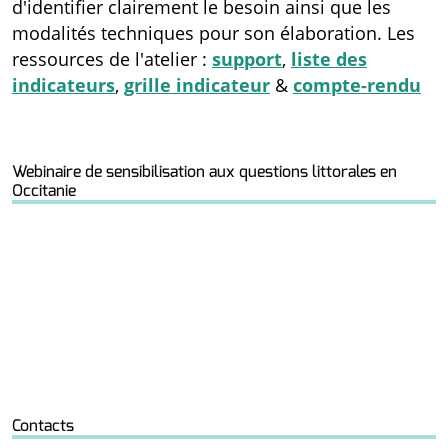
d'identifier clairement le besoin ainsi que les
modalités techniques pour son élaboration. Les
ressources de l'atelier :
support
,
liste des
indicateurs
,
grille indicateur
&
compte-rendu
Webinaire de sensibilisation aux questions littorales en
Occitanie
Contacts