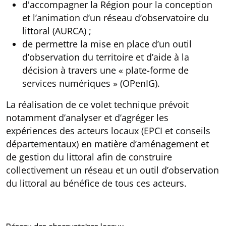
d'accompagner la Région pour la conception
et l’animation d’un réseau d’observatoire du
littoral (AURCA) ;
de permettre la mise en place d’un outil
d’observation du territoire et d’aide à la
décision à travers une « plate-forme de
services numériques » (OPenIG).
La réalisation de ce volet technique prévoit
notamment d’analyser et d’agréger les
expériences des acteurs locaux (EPCI et conseils
départementaux) en matière d’aménagement et
de gestion du littoral afin de construire
collectivement un réseau et un outil d’observation
du littoral au bénéfice de tous ces acteurs.