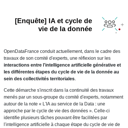
[Enquête] IA et cycle de
vie de la donnée
OpenDataFrance conduit actuellement, dans le cadre des
travaux de son comité d'experts, une réflexion sur les
interactions entre l'intelligence artificielle générative et
les différentes étapes du cycle de vie de la donnée au
sein des collectivités territoriales
.
Cette démarche s'inscrit dans la continuité des travaux
menés par un sous-groupe du comité d'experts, notamment
autour de la note « L'IA au service de la Data : une
approche par le cycle de vie des données ». Celle-ci
identifie plusieurs tâches pouvant être facilitées par
l'intelligence artificielle à chaque étape du cycle de vie de