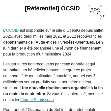
[Référentiel] OCSID
L’
OCSID
est disponible sur le site d’OpenIG depuis juillet
2025, avec deux millésimes 2021 et 2012 recouvrant les
départements de l’Aude et des Pyrénées-Orientales. Le 9
juin dernier a été organisée une réunion de financement
pour la production d’un millésime 2024.
Les territoires non recouverts par cette donnée et qui
souhaitent en bénéficier peuvent intégrer ce projet
collaboratif de mutualisation financière, auquel cas
3
millésimes
seront produits sur le périmètre de leur
structure.
Une nouvelle réunion sera organisée à la fin
du mois de septembre.
Si vous êtes intéressé, merci de
contacter
Florent Sourisseau
Pour rappel, l’Occupation du Sol Interdépartementale