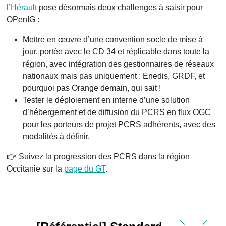
l’Hérault
pose désormais deux challenges à saisir pour
OPenIG :
Mettre en œuvre d’une convention socle de mise à
jour, portée avec le CD 34 et réplicable dans toute la
région, avec intégration des gestionnaires de réseaux
nationaux mais pas uniquement : Enedis, GRDF, et
pourquoi pas Orange demain, qui sait !
Tester le déploiement en interne d’une solution
d’hébergement et de diffusion du PCRS en flux OGC
pour les porteurs de projet PCRS adhérents, avec des
modalités à définir.
👉 Suivez la progression des PCRS dans la région
Occitanie sur la
page du GT
.