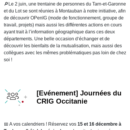
🔎Le 2 juin, une trentaine de personnes du Tarn-et-Garonne
et du Lot se sont réunies à Montauban à notre initiative, afin
de découvrir OPenIG (mode de fonctionnement, groupe de
travail, projets) mais aussi les différentes actions en cours
ayant trait à l’information géographique dans ces deux
départements. Une belle occasion d‘échanger et de
découvrir les bienfaits de la mutualisation, mais aussi des
collègues avec les mêmes problématiques pas loin de chez
soi !
[Evénement] Journées du
CRIG Occitanie
📅 A vos calendriers ! Réservez vos
15 et 16 décembre à