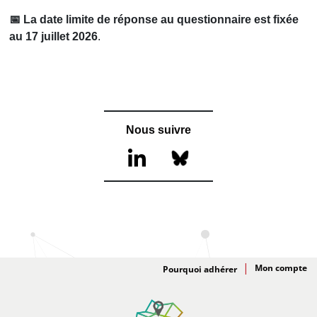
📅 La date limite de réponse au questionnaire est fixée
au 17 juillet 2026
.
Nous suivre
Adhésion
Pourquoi adhérer