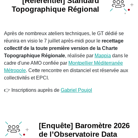
[Référentiel] Standard
Topographique Régional
Après de nombreux ateliers techniques, le GT dédié se
réunira en visio le 7 juillet après-midi pour le
recettage
collectif de la toute première version de la Charte
Topographique Régionale
, réalisée par
Mappia
dans le
cadre d'une AMO confiée par
Montpellier Méditerranée
Métropole
. Cette rencontre en distanciel est réservée aux
collectivités et EPCI.
👉 Inscriptions auprès de
Gabriel Poujol
[Enquête] Baromètre 2026
de l’Observatoire Data