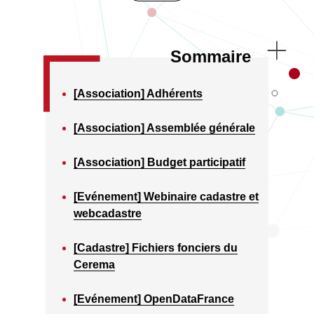
Sommaire
[Association] Adhérents
[Association] Assemblée générale
[Association] Budget participatif
[Evénement] Webinaire cadastre et
webcadastre
[Cadastre] Fichiers fonciers du
Cerema
[Evénement] OpenDataFrance