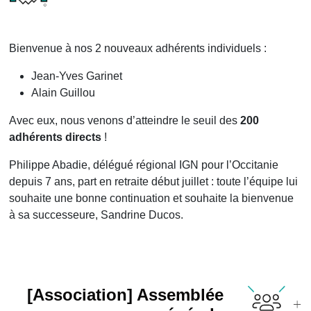
Bienvenue à nos 2 nouveaux adhérents individuels :
Jean-Yves Garinet
Alain Guillou
Avec eux, nous venons d’atteindre le seuil des
200
adhérents directs
!
Philippe Abadie, délégué régional IGN pour l’Occitanie
depuis 7 ans, part en retraite début juillet : toute l’équipe lui
souhaite une bonne continuation et souhaite la bienvenue
à sa successeure, Sandrine Ducos.
[Association] Assemblée