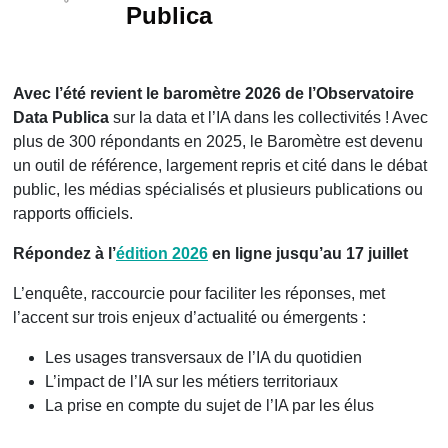
Publica
Avec l’été revient le baromètre 2026 de l’Observatoire
Data Publica
sur la data et l’IA dans les collectivités ! Avec
plus de 300 répondants en 2025, le Baromètre est devenu
un outil de référence, largement repris et cité dans le débat
public, les médias spécialisés et plusieurs publications ou
rapports officiels.
Répondez à l’
édition 2026
en ligne jusqu’au 17 juillet
L’enquête, raccourcie pour faciliter les réponses, met
l’accent sur trois enjeux d’actualité ou émergents :
Les usages transversaux de l’IA du quotidien
L’impact de l’IA sur les métiers territoriaux
La prise en compte du sujet de l’IA par les élus