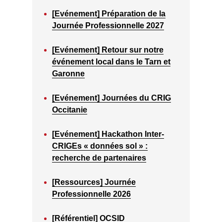
[Evénement] Préparation de la
Journée Professionnelle 2027
[Evénement] Retour sur notre
événement local dans le Tarn et
Garonne
[Evénement] Journées du CRIG
Occitanie
[Evénement] Hackathon Inter-
CRIGEs « données sol » :
recherche de partenaires
[Ressources] Journée
Professionnelle 2026
[Référentiel] OCSID