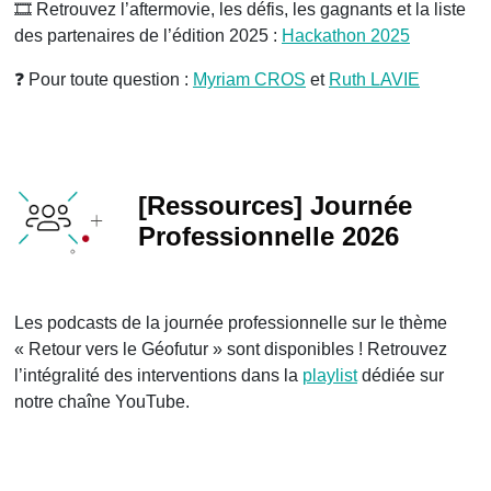
🎞 Retrouvez l’aftermovie, les défis, les gagnants et la liste
des partenaires de l’édition 2025 :
Hackathon 2025
❓ Pour toute question :
Myriam CROS
et
Ruth LAVIE
[Ressources] Journée
Professionnelle 2026
Les podcasts de la journée professionnelle sur le thème
« Retour vers le Géofutur » sont disponibles ! Retrouvez
l’intégralité des interventions dans la
playlist
dédiée sur
notre chaîne YouTube.