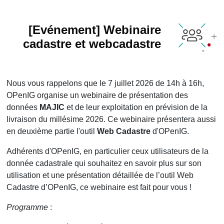
[Evénement] Webinaire
cadastre et webcadastre
Nous vous rappelons que le 7 juillet 2026 de 14h à 16h,
OPenIG organise un webinaire de présentation des
données
MAJIC
et de leur exploitation en prévision de la
livraison du millésime 2026. Ce webinaire présentera aussi
en deuxième partie l'outil
Web Cadastre
d'OPenIG.
Adhérents d'OPenIG, en particulier ceux utilisateurs de la
donnée cadastrale qui souhaitez en savoir plus sur son
utilisation et une présentation détaillée de l’outil Web
Cadastre d’OPenIG, ce webinaire est fait pour vous !
Programme
: