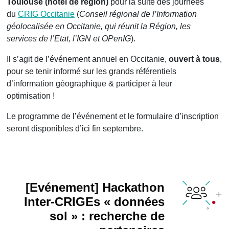
Toulouse (hôtel de région)
pour la suite des journées
du
CRIG Occitanie
(
Conseil régional de l’Information
géolocalisée en Occitanie, qui réunit la Région, les
services de l’Etat, l’IGN et OPenIG
).
Il s’agit de l’événement annuel en Occitanie,
ouvert à tous
,
pour se tenir informé sur les grands référentiels
d’information géographique & participer à leur
optimisation !
Le programme de l’événement et le formulaire d’inscription
seront disponibles d’ici fin septembre.
[Evénement] Hackathon
Inter-CRIGEs « données
sol » : recherche de