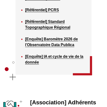
[Référentiel] PCRS
[Référentiel] Standard
Topographique Régional
[Enquête] Baromètre 2026 de
l’Observatoire Data Publica
[Enquête] IA et cycle de vie de la
donnée
[Association] Adhérents