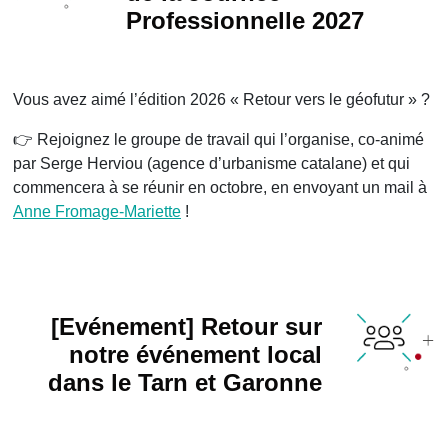
Professionnelle 2027
Vous avez aimé l’édition 2026 « Retour vers le géofutur » ?
👉 Rejoignez le groupe de travail qui l’organise, co-animé
par Serge Herviou (agence d’urbanisme catalane) et qui
commencera à se réunir en octobre, en envoyant un mail à
Anne Fromage-Mariette
!
[Evénement] Retour sur
notre événement local
dans le Tarn et Garonne