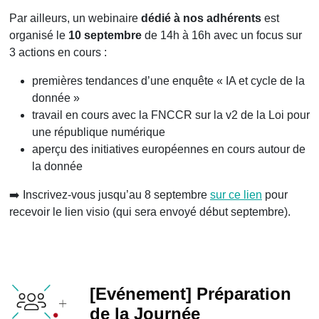
Par ailleurs, un webinaire
dédié à nos adhérents
est
organisé le
10 septembre
de 14h à 16h avec un focus sur
3 actions en cours :
premières tendances d’une enquête « IA et cycle de la
donnée »
travail en cours avec la FNCCR sur la v2 de la Loi pour
une république numérique
aperçu des initiatives européennes en cours autour de
la donnée
➡️ Inscrivez-vous jusqu’au 8 septembre
sur ce lien
pour
recevoir le lien visio (qui sera envoyé début septembre).
[Evénement] Préparation
de la Journée