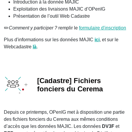
Introduction à la donnée MAJIC
Exploitation des livraisons MAJIC d’OPenIG
Présentation de l’outil Web Cadastre
✏️
Comment y participer ?
remplir le
formulaire d'inscription
Plus d'informations sur les données MAJIC
ici
, et sur le
Webcadastre
là
.
[Cadastre] Fichiers
fonciers du Cerema
Depuis ce printemps, OPenIG met à disposition une partie
des fichiers fonciers du Cerema aux mêmes conditions
d’accès que les données MAJIC. Les données
DV3F
et