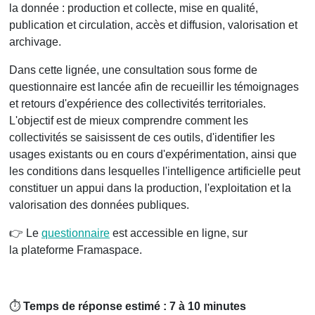
la donnée : production et collecte, mise en qualité,
publication et circulation, accès et diffusion, valorisation et
archivage.
Dans cette lignée, une consultation sous forme de
questionnaire est lancée afin de recueillir les témoignages
et retours d'expérience des collectivités territoriales.
L'objectif est de mieux comprendre comment les
collectivités se saisissent de ces outils, d'identifier les
usages existants ou en cours d'expérimentation, ainsi que
les conditions dans lesquelles l'intelligence artificielle peut
constituer un appui dans la production, l'exploitation et la
valorisation des données publiques.
👉 Le
questionnaire
est accessible en ligne, sur
la plateforme Framaspace.
⏱️
Temps de réponse estimé : 7 à 10 minutes