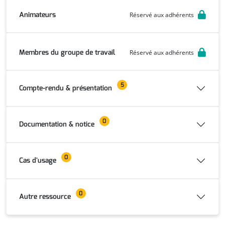
Animateurs
Réservé aux adhérents
Membres du groupe de travail
Réservé aux adhérents
5
Compte-rendu & présentation
0
Documentation & notice
0
Cas d'usage
0
Autre ressource