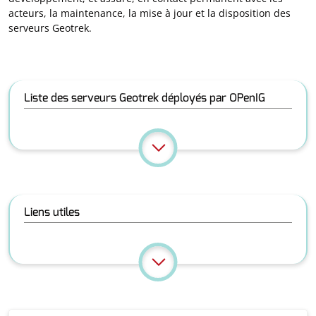
acteurs, la maintenance, la mise à jour et la disposition des
serveurs Geotrek.
Liste des serveurs Geotrek déployés par OPenIG
Liens utiles