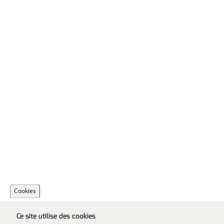
Cookies
Ce site utilise des cookies