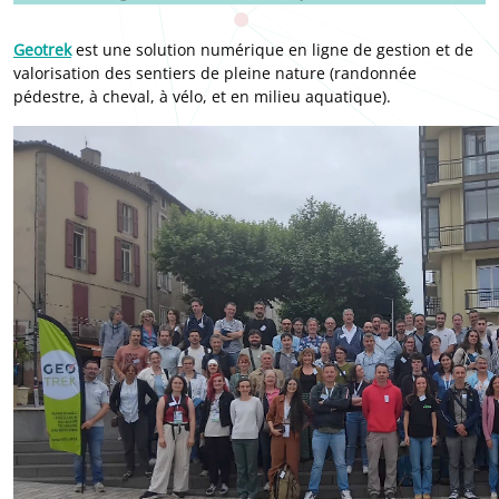
Geotrek
est une solution numérique en ligne de gestion et de
valorisation des sentiers de pleine nature (randonnée
pédestre, à cheval, à vélo, et en milieu aquatique).