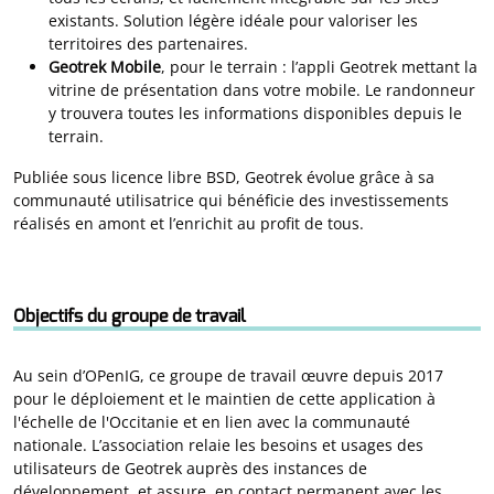
existants. Solution légère idéale pour valoriser les
territoires des partenaires.
Geotrek Mobile
, pour le terrain : l’appli Geotrek mettant la
vitrine de présentation dans votre mobile. Le randonneur
y trouvera toutes les informations disponibles depuis le
terrain.
Publiée sous licence libre BSD, Geotrek évolue grâce à sa
communauté utilisatrice qui bénéficie des investissements
réalisés en amont et l’enrichit au profit de tous.
Objectifs du groupe de travail
Au sein d’OPenIG, ce groupe de travail œuvre depuis 2017
pour le déploiement et le maintien de cette application à
l'échelle de l'Occitanie et en lien avec la communauté
nationale. L’association relaie les besoins et usages des
utilisateurs de Geotrek auprès des instances de
développement, et assure, en contact permanent avec les