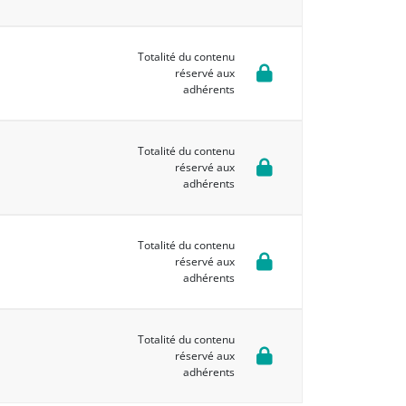
Totalité du contenu
réservé aux
adhérents
Totalité du contenu
réservé aux
adhérents
Totalité du contenu
réservé aux
adhérents
Totalité du contenu
réservé aux
adhérents