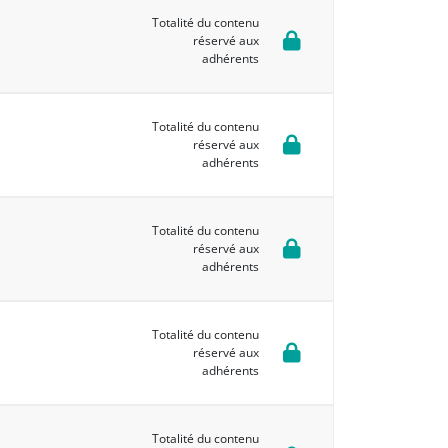
Totalité du contenu
réservé aux
adhérents
Totalité du contenu
réservé aux
adhérents
Totalité du contenu
réservé aux
adhérents
Totalité du contenu
réservé aux
adhérents
Totalité du contenu