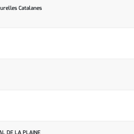
urelles Catalanes
AL DE LA PLAINE