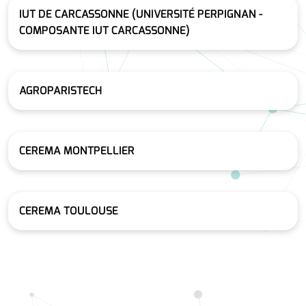
IUT DE CARCASSONNE (UNIVERSITÉ PERPIGNAN -
COMPOSANTE IUT CARCASSONNE)
AGROPARISTECH
CEREMA MONTPELLIER
CEREMA TOULOUSE