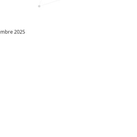
embre 2025