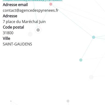
Adresse email
contact@agencedespyrenees.fr
Adresse
7 place du Maréchal Juin
Code postal
31800
Ville
SAINT-GAUDENS