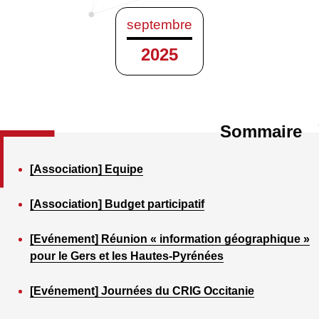
septembre
2025
Sommaire
[Association] Equipe
[Association] Budget participatif
[Evénement] Réunion « information géographique »
pour le Gers et les Hautes-Pyrénées
[Evénement] Journées du CRIG Occitanie