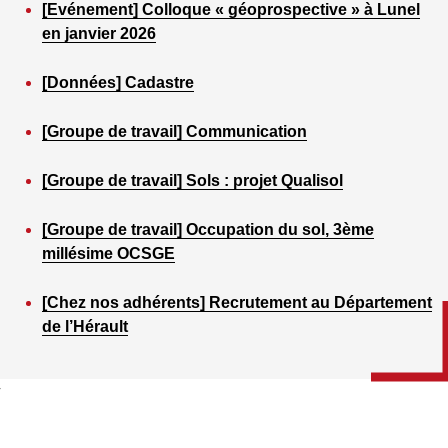
[Evénement] Colloque « géoprospective » à Lunel
en janvier 2026
[Données] Cadastre
[Groupe de travail] Communication
[Groupe de travail] Sols : projet Qualisol
[Groupe de travail] Occupation du sol, 3ème
millésime OCSGE
[Chez nos adhérents] Recrutement au Département
de l’Hérault