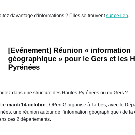
tez davantage d‘informations ? Elles se trouvent
sur ce lien
.
[Evénement] Réunion « information
géographique » pour le Gers et les 
Pyrénées
aillez dans une structure des Hautes-Pyrénées ou du Gers ?
tre
mardi 14 octobre
: OPenIG organise à Tarbes, avec le Dép
nées, une réunion autour de l’information géographique / de la
 dans ces 2 départements.