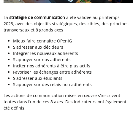
La
stratégie de communication
a été validée au printemps
2023, avec des objectifs stratégiques, des cibles, des principes
transversaux et 8 grands axes :
Mieux faire connaître OPenIG
S'adresser aux décideurs
Intégrer les nouveaux adhérents
S'appuyer sur nos adhérents
Inciter nos adhérents à être plus actifs
Favoriser les échanges entre adhérents
S'adresser aux étudiants
S'appuyer sur des relais non adhérents
Les actions de communication mises en œuvre s’inscrivent
toutes dans l’un de ces 8 axes. Des indicateurs ont également
été définis.