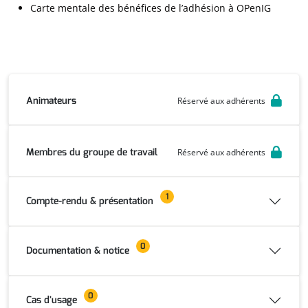
Carte mentale des bénéfices de l’adhésion à OPenIG
Animateurs
Réservé aux adhérents
Membres du groupe de travail
Réservé aux adhérents
1
Compte-rendu & présentation
0
Documentation & notice
0
Cas d'usage