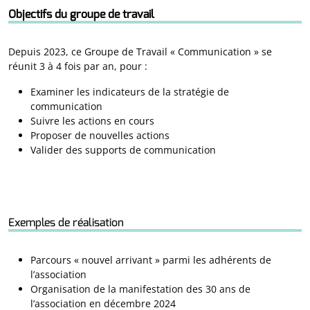
Objectifs du groupe de travail
Depuis 2023, ce Groupe de Travail « Communication » se
réunit 3 à 4 fois par an, pour :
Examiner les indicateurs de la stratégie de
communication
Suivre les actions en cours
Proposer de nouvelles actions
Valider des supports de communication
Exemples de réalisation
Parcours « nouvel arrivant » parmi les adhérents de
l’association
Organisation de la manifestation des 30 ans de
l’association en décembre 2024