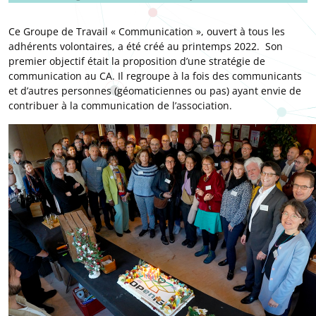
Ce Groupe de Travail « Communication », ouvert à tous les
adhérents volontaires, a été créé au printemps 2022. Son
premier objectif était la proposition d’une stratégie de
communication au CA. Il regroupe à la fois des communicants
et d’autres personnes (géomaticiennes ou pas) ayant envie de
contribuer à la communication de l’association.