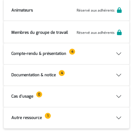
Animateurs
Réservé aux adhérents
Membres du groupe de travail
Réservé aux adhérents
4
Compte-rendu & présentation
4
Documentation & notice
0
Cas d'usage
1
Autre ressource