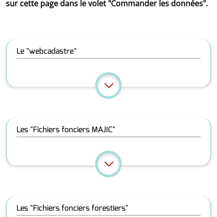
sur cette page dans le volet "Commander les données".
Le "webcadastre"
Les "Fichiers fonciers MAJIC"
Les "Fichiers fonciers forestiers"