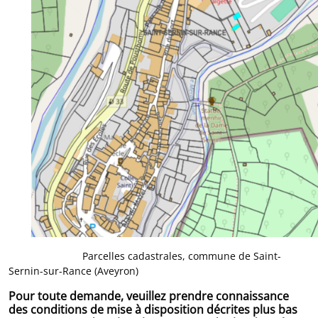
Parcelles cadastrales, commune de Saint-
Sernin-sur-Rance (Aveyron)
Pour toute demande, veuillez prendre connaissance
des conditions de mise à disposition décrites plus bas