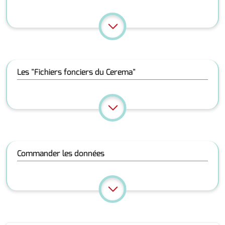
Les "Fichiers fonciers du Cerema"
Commander les données