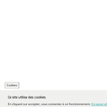
Cookies
Ce site utilise des cookies
En cliquant sur accepter, vous consentez à ce fonctionnement.
En savoir p