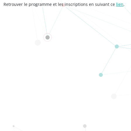
Retrouver le programme et les inscriptions en suivant ce
lien
.