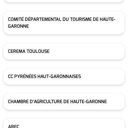
COMITÉ DÉPARTEMENTAL DU TOURISME DE HAUTE-
GARONNE
CEREMA TOULOUSE
CC PYRÉNÉES HAUT-GARONNAISES
CHAMBRE D'AGRICULTURE DE HAUTE-GARONNE
AREC