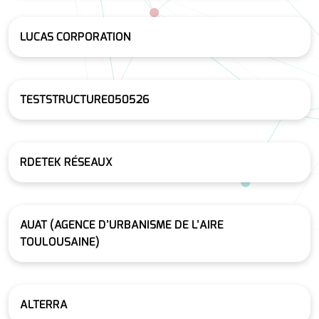
LUCAS CORPORATION
TESTSTRUCTURE050526
RDETEK RÉSEAUX
AUAT (AGENCE D’URBANISME DE L’AIRE
TOULOUSAINE)
ALTERRA